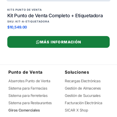
KITS PUNTO DE VENTA
Kit Punto de Venta Completo + Etiquetadora
SKU: KIT-A-ETIQUETADORA
$10,549.00
MÁS INFORMACIÓN
Punto de Venta
Soluciones
Abarrotes Punto de Venta
Recargas Electrónicas
Sistema para Farmacias
Gestión de Almacenes
Sistema para Ferreterías
Gestión de Sucursales
Sistema para Restaurantes
Facturación Electrónica
Giros Comerciales
SICAR X Shop