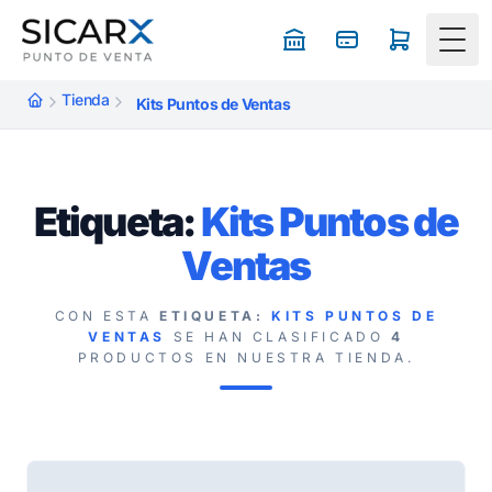
Togg
Tienda
Kits Puntos de Ventas
Etiqueta:
Kits Puntos de
Ventas
CON ESTA
ETIQUETA:
KITS PUNTOS DE
VENTAS
SE HAN CLASIFICADO
4
PRODUCTOS EN NUESTRA TIENDA.