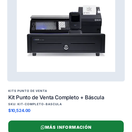
KITS PUNTO DE VENTA
Kit Punto de Venta Completo + Báscula
SKU: KIT-COMPLETO-BASCULA
$10,524.00
MÁS INFORMACIÓN