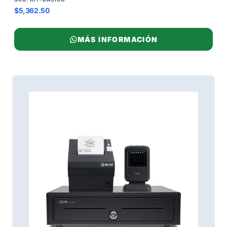
$5,362.50
MÁS INFORMACIÓN