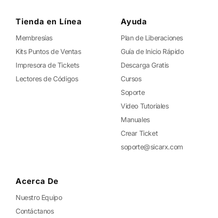
Tienda en Línea
Ayuda
Membresías
Plan de Liberaciones
Kits Puntos de Ventas
Guía de Inicio Rápido
Impresora de Tickets
Descarga Gratis
Lectores de Códigos
Cursos
Soporte
Video Tutoriales
Manuales
Crear Ticket
soporte@sicarx.com
Acerca De
Nuestro Equipo
Contáctanos