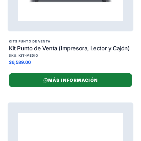
KITS PUNTO DE VENTA
Kit Punto de Venta (Impresora, Lector y Cajón)
SKU: KIT-MEDIO
$6,589.00
MÁS INFORMACIÓN