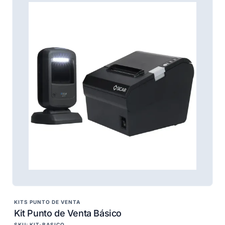
KITS PUNTO DE VENTA
Kit Punto de Venta Básico
SKU: KIT-BASICO