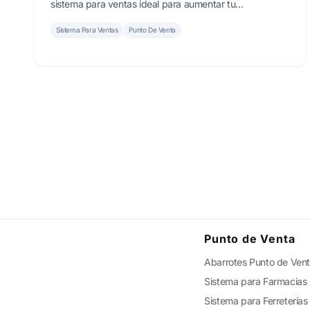
sistema para ventas ideal para aumentar tu
rentabilidad.
Sistema Para Ventas
Punto De Venta
Punto de Venta
Abarrotes Punto de Ven
Sistema para Farmacias
Sistema para Ferreterías