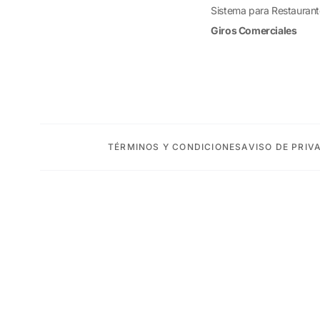
Sistema para Restauran
Giros Comerciales
TÉRMINOS Y CONDICIONES
AVISO DE PRIV