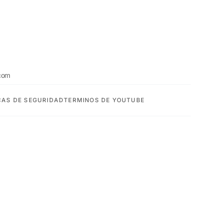
com
CAS DE SEGURIDAD
TERMINOS DE YOUTUBE