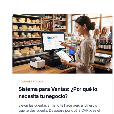
ADMINISTRACIÓN
Sistema para Ventas: ¿Por qué lo
necesita tu negocio?
Llevar las cuentas a mano te hace perder dinero sin
que te des cuenta. Descubre por qué SICAR X es el