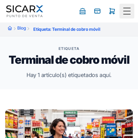
Togg
Blog
Etiqueta: Terminal de cobro móvil
ETIQUETA
Terminal de cobro móvil
Hay 1 artículo(s) etiquetados aquí.