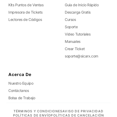
Kits Puntos de Ventas
Guía de Inicio Rápido
Impresora de Tickets
Descarga Gratis
Lectores de Códigos
Cursos
Soporte
Video Tutoriales
Manuales
Crear Ticket
soporte@sicarx.com
Acerca De
Nuestro Equipo
Contáctanos
Bolsa de Trabajo
TÉRMINOS Y CONDICIONES
AVISO DE PRIVACIDAD
POLÍTICAS DE ENVÍO
POLÍTICAS DE CANCELACIÓN