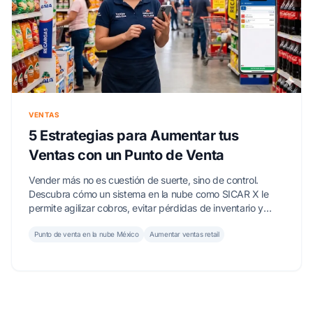
VENTAS
5 Estrategias para Aumentar tus
Ventas con un Punto de Venta
Vender más no es cuestión de suerte, sino de control.
Descubra cómo un sistema en la nube como SICAR X le
permite agilizar cobros, evitar pérdidas de inventario y
elevar su ticket promedio de forma estratégica.
Punto de venta en la nube México
Aumentar ventas retail