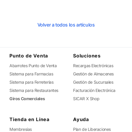
Volver a todos los artículos
Punto de Venta
Soluciones
Abarrotes Punto de Venta
Recargas Electrónicas
Sistema para Farmacias
Gestión de Almacenes
Sistema para Ferreterías
Gestión de Sucursales
Sistema para Restaurantes
Facturación Electrónica
Giros Comerciales
SICAR X Shop
Tienda en Línea
Ayuda
Membresías
Plan de Liberaciones