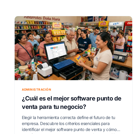
ADMINISTRACIÓN
¿Cuál es el mejor software punto de
venta para tu negocio?
Elegir la herramienta correcta define el futuro de tu
empresa. Descubre los criterios esenciales para
identificar el mejor software punto de venta y cómo