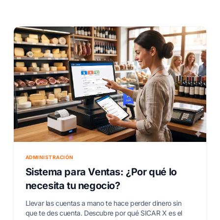
ADMINISTRACIÓN
Sistema para Ventas: ¿Por qué lo
necesita tu negocio?
Llevar las cuentas a mano te hace perder dinero sin
que te des cuenta. Descubre por qué SICAR X es el