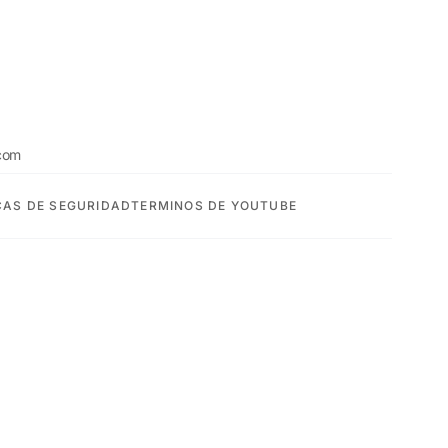
com
CAS DE SEGURIDAD
TERMINOS DE YOUTUBE