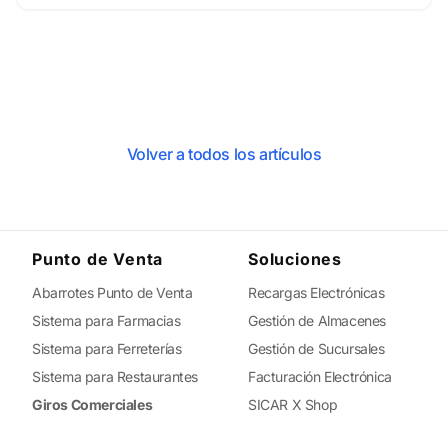
Volver a todos los artículos
Punto de Venta
Soluciones
Abarrotes Punto de Venta
Recargas Electrónicas
Sistema para Farmacias
Gestión de Almacenes
Sistema para Ferreterías
Gestión de Sucursales
Sistema para Restaurantes
Facturación Electrónica
Giros Comerciales
SICAR X Shop