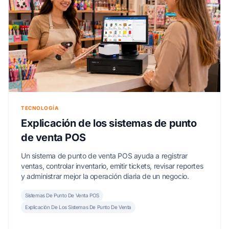
TECNOLOGÍA
Explicación de los sistemas de punto
de venta POS
Un sistema de punto de venta POS ayuda a registrar
ventas, controlar inventario, emitir tickets, revisar reportes
y administrar mejor la operación diaria de un negocio.
Sistemas De Punto De Venta POS
Explicación De Los Sistemas De Punto De Venta