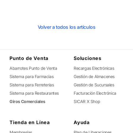
Volver a todos los artículos
Punto de Venta
Soluciones
Abarrotes Punto de Venta
Recargas Electrónicas
Sistema para Farmacias
Gestión de Almacenes
Sistema para Ferreterías
Gestión de Sucursales
Sistema para Restaurantes
Facturación Electrónica
Giros Comerciales
SICAR X Shop
Tienda en Línea
Ayuda
Membresías
Plan de Liberaciones