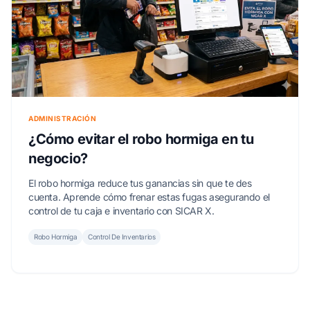
ADMINISTRACIÓN
¿Cómo evitar el robo hormiga en tu
negocio?
El robo hormiga reduce tus ganancias sin que te des
cuenta. Aprende cómo frenar estas fugas asegurando el
control de tu caja e inventario con SICAR X.
Robo Hormiga
Control De Inventarios