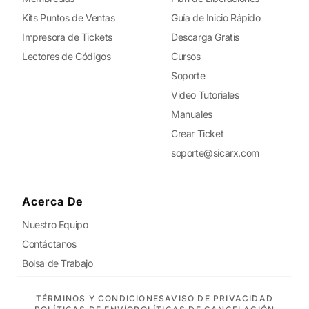
Kits Puntos de Ventas
Guía de Inicio Rápido
Impresora de Tickets
Descarga Gratis
Lectores de Códigos
Cursos
Soporte
Video Tutoriales
Manuales
Crear Ticket
soporte@sicarx.com
Acerca De
Nuestro Equipo
Contáctanos
Bolsa de Trabajo
TÉRMINOS Y CONDICIONES
AVISO DE PRIVACIDAD