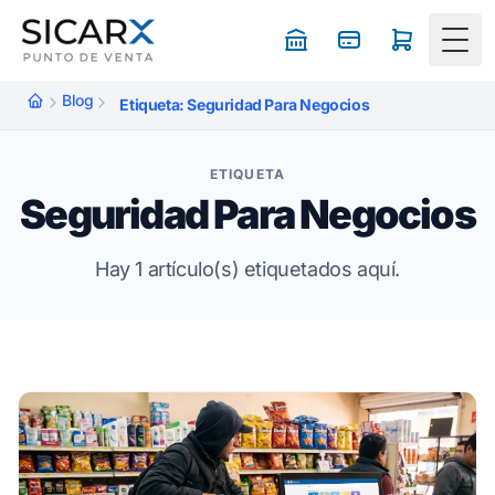
Togg
Blog
Etiqueta: Seguridad Para Negocios
ETIQUETA
Seguridad Para Negocios
Hay 1 artículo(s) etiquetados aquí.