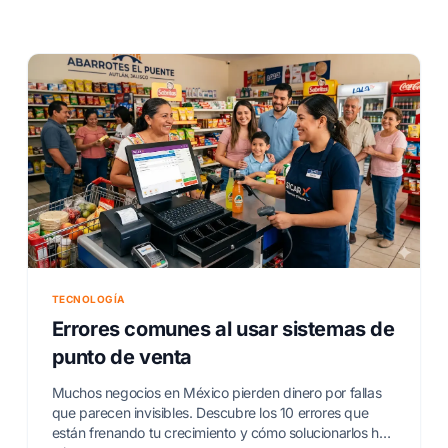
TECNOLOGÍA
Errores comunes al usar sistemas de
punto de venta
Muchos negocios en México pierden dinero por fallas
que parecen invisibles. Descubre los 10 errores que
están frenando tu crecimiento y cómo solucionarlos hoy