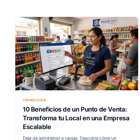
TECNOLOGÍA
10 Beneficios de un Punto de Venta:
Transforma tu Local en una Empresa
Escalable
Deje de administrar a ciegas. Descubra cómo un