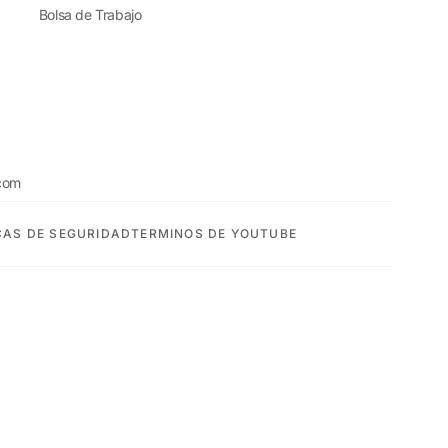
Bolsa de Trabajo
com
CAS DE SEGURIDAD
TERMINOS DE YOUTUBE