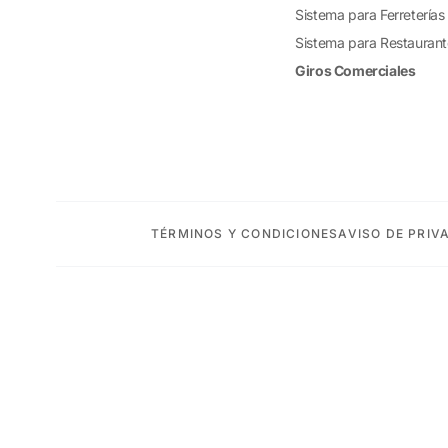
Sistema para Ferreterías
Sistema para Restauran
Giros Comerciales
TÉRMINOS Y CONDICIONES
AVISO DE PRIV