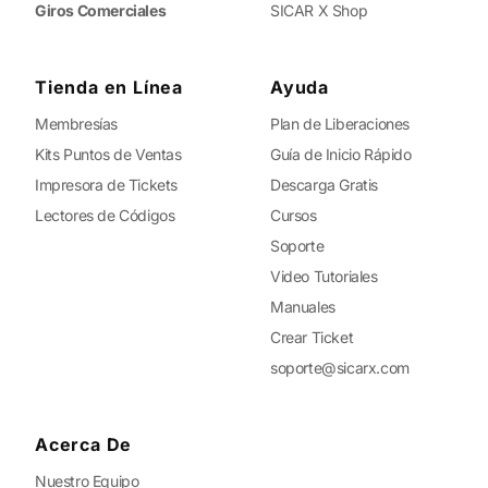
Giros Comerciales
SICAR X Shop
Tienda en Línea
Ayuda
Membresías
Plan de Liberaciones
Kits Puntos de Ventas
Guía de Inicio Rápido
Impresora de Tickets
Descarga Gratis
Lectores de Códigos
Cursos
Soporte
Video Tutoriales
Manuales
Crear Ticket
soporte@sicarx.com
Acerca De
Nuestro Equipo