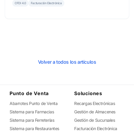
CFDI 4.0
Facturación Electrónica
Volver a todos los artículos
Punto de Venta
Soluciones
Abarrotes Punto de Venta
Recargas Electrónicas
Sistema para Farmacias
Gestión de Almacenes
Sistema para Ferreterías
Gestión de Sucursales
Sistema para Restaurantes
Facturación Electrónica