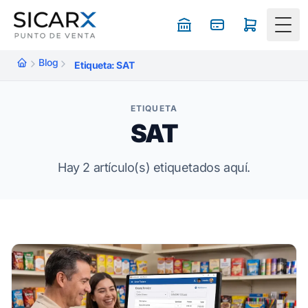
Togg
Blog
Etiqueta: SAT
ETIQUETA
SAT
Hay 2 artículo(s) etiquetados aquí.