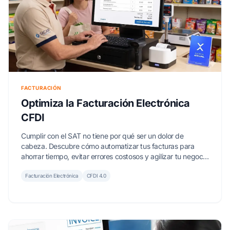
FACTURACIÓN
Optimiza la Facturación Electrónica
CFDI
Cumplir con el SAT no tiene por qué ser un dolor de
cabeza. Descubre cómo automatizar tus facturas para
ahorrar tiempo, evitar errores costosos y agilizar tu negocio
con SICAR X.
Facturación Electrónica
CFDI 4.0