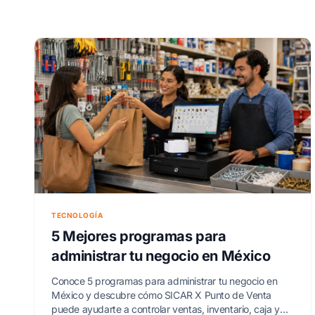
TECNOLOGÍA
5 Mejores programas para
administrar tu negocio en México
Conoce 5 programas para administrar tu negocio en
México y descubre cómo SICAR X Punto de Venta
puede ayudarte a controlar ventas, inventario, caja y