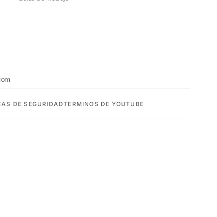
com
CAS DE SEGURIDAD
TERMINOS DE YOUTUBE