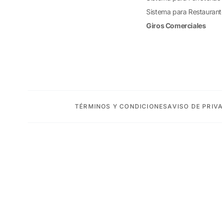
Sistema para Restauran
Giros Comerciales
TÉRMINOS Y CONDICIONES
AVISO DE PRIV