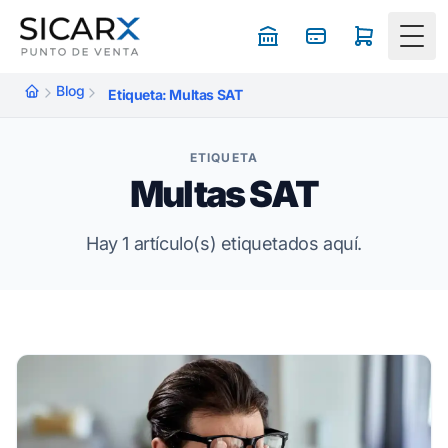
Togg
Blog
Etiqueta: Multas SAT
ETIQUETA
Multas SAT
Hay 1 artículo(s) etiquetados aquí.