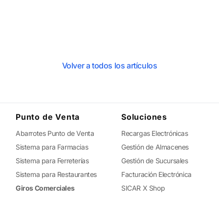
Volver a todos los artículos
Punto de Venta
Soluciones
Abarrotes Punto de Venta
Recargas Electrónicas
Sistema para Farmacias
Gestión de Almacenes
Sistema para Ferreterías
Gestión de Sucursales
Sistema para Restaurantes
Facturación Electrónica
Giros Comerciales
SICAR X Shop