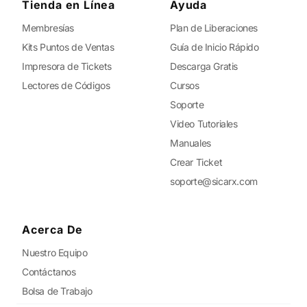
Tienda en Línea
Ayuda
Membresías
Plan de Liberaciones
Kits Puntos de Ventas
Guía de Inicio Rápido
Impresora de Tickets
Descarga Gratis
Lectores de Códigos
Cursos
Soporte
Video Tutoriales
Manuales
Crear Ticket
soporte@sicarx.com
Acerca De
Nuestro Equipo
Contáctanos
Bolsa de Trabajo