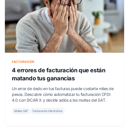
FACTURACIÓN
4 errores de facturación que están
matando tus ganancias
Un error de dedo en tus facturas puede costarte miles de
pesos. Descubre cómo automatizar tu facturación CFDI
4.0 con SICAR X y decirle adiós a las multas del SAT.
Multas SAT
Facturación Electrónica