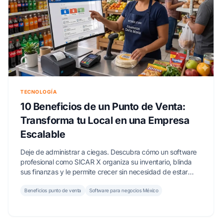
TECNOLOGÍA
10 Beneficios de un Punto de Venta:
Transforma tu Local en una Empresa
Escalable
Deje de administrar a ciegas. Descubra cómo un software
profesional como SICAR X organiza su inventario, blinda
sus finanzas y le permite crecer sin necesidad de estar
presente.
Beneficios punto de venta
Software para negocios México