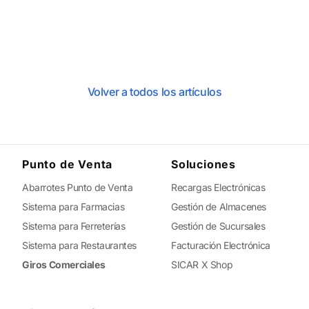
Volver a todos los artículos
Punto de Venta
Soluciones
Abarrotes Punto de Venta
Recargas Electrónicas
Sistema para Farmacias
Gestión de Almacenes
Sistema para Ferreterías
Gestión de Sucursales
Sistema para Restaurantes
Facturación Electrónica
Giros Comerciales
SICAR X Shop