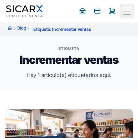
Togg
Blog
Etiqueta: Incrementar ventas
ETIQUETA
Incrementar ventas
Hay 1 artículo(s) etiquetados aquí.