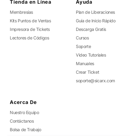
Tienda en Línea
Ayuda
Membresías
Plan de Liberaciones
Kits Puntos de Ventas
Guía de Inicio Rápido
Impresora de Tickets
Descarga Gratis
Lectores de Códigos
Cursos
Soporte
Video Tutoriales
Manuales
Crear Ticket
soporte@sicarx.com
Acerca De
Nuestro Equipo
Contáctanos
Bolsa de Trabajo