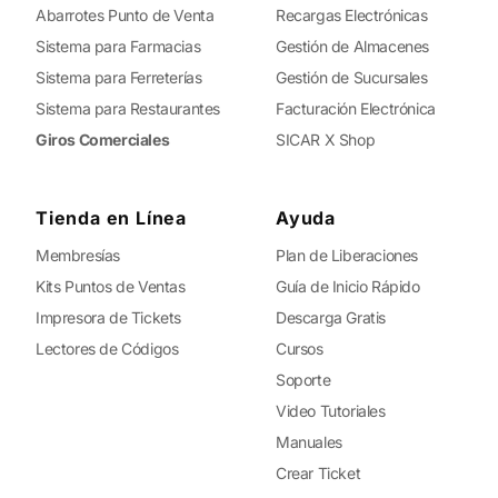
Abarrotes Punto de Venta
Recargas Electrónicas
Sistema para Farmacias
Gestión de Almacenes
Sistema para Ferreterías
Gestión de Sucursales
Sistema para Restaurantes
Facturación Electrónica
Giros Comerciales
SICAR X Shop
Tienda en Línea
Ayuda
Membresías
Plan de Liberaciones
Kits Puntos de Ventas
Guía de Inicio Rápido
Impresora de Tickets
Descarga Gratis
Lectores de Códigos
Cursos
Soporte
Video Tutoriales
Manuales
Crear Ticket