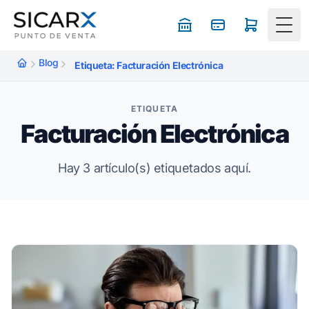
Togg
Blog
Etiqueta: Facturación Electrónica
ETIQUETA
Facturación Electrónica
Hay 3 artículo(s) etiquetados aquí.