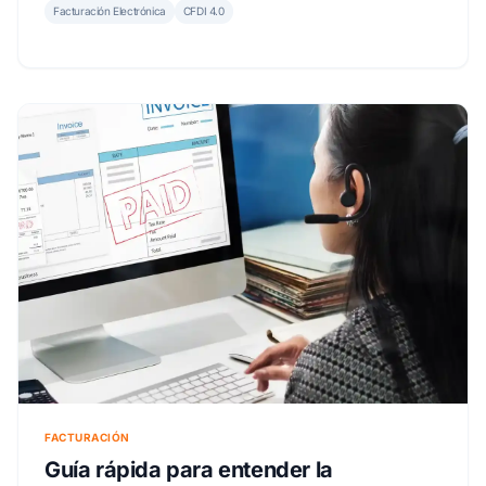
Facturación Electrónica
CFDI 4.0
FACTURACIÓN
Guía rápida para entender la