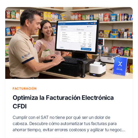
FACTURACIÓN
Optimiza la Facturación Electrónica
CFDI
Cumplir con el SAT no tiene por qué ser un dolor de
cabeza. Descubre cómo automatizar tus facturas para
ahorrar tiempo, evitar errores costosos y agilizar tu negocio
con SICAR X.