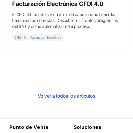
Facturación Electrónica CFDI 4.0
El CFDI 4.0 puede ser un dolor de cabeza si no tienes las
herramientas correctas. Descubre los 4 datos obligatorios
del SAT y cómo automatizar este proceso.
CFDI 4.0
Facturación Electrónica
Volver a todos los artículos
Punto de Venta
Soluciones