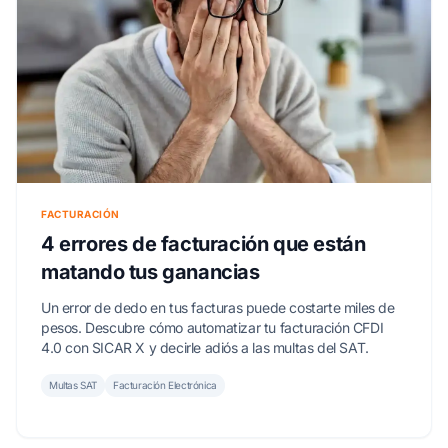
FACTURACIÓN
4 errores de facturación que están
matando tus ganancias
Un error de dedo en tus facturas puede costarte miles de
pesos. Descubre cómo automatizar tu facturación CFDI
4.0 con SICAR X y decirle adiós a las multas del SAT.
Multas SAT
Facturación Electrónica