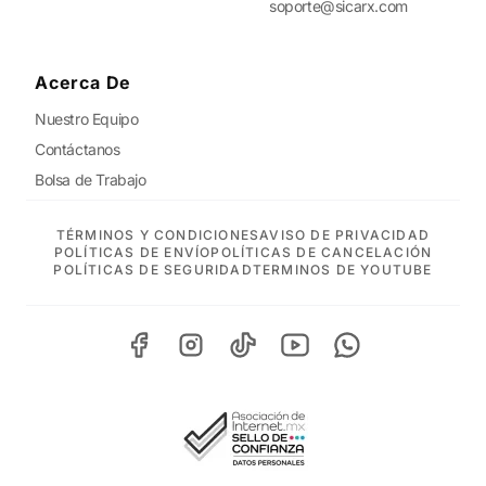
soporte@sicarx.com
Acerca De
Nuestro Equipo
Contáctanos
Bolsa de Trabajo
TÉRMINOS Y CONDICIONES
AVISO DE PRIVACIDAD
POLÍTICAS DE ENVÍO
POLÍTICAS DE CANCELACIÓN
POLÍTICAS DE SEGURIDAD
TERMINOS DE YOUTUBE