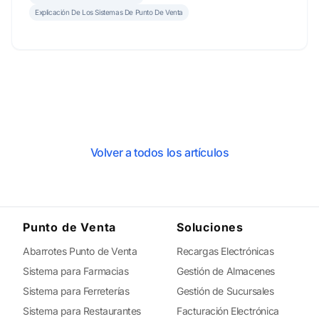
Explicación De Los Sistemas De Punto De Venta
Volver a todos los artículos
Punto de Venta
Soluciones
Abarrotes Punto de Venta
Recargas Electrónicas
Sistema para Farmacias
Gestión de Almacenes
Sistema para Ferreterías
Gestión de Sucursales
Sistema para Restaurantes
Facturación Electrónica