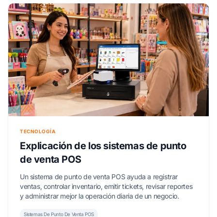
TECNOLOGÍA
Explicación de los sistemas de punto
de venta POS
Un sistema de punto de venta POS ayuda a registrar
ventas, controlar inventario, emitir tickets, revisar reportes
y administrar mejor la operación diaria de un negocio.
Sistemas De Punto De Venta POS