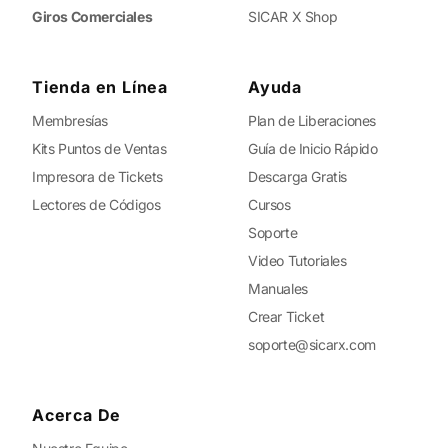
Giros Comerciales
SICAR X Shop
Tienda en Línea
Ayuda
Membresías
Plan de Liberaciones
Kits Puntos de Ventas
Guía de Inicio Rápido
Impresora de Tickets
Descarga Gratis
Lectores de Códigos
Cursos
Soporte
Video Tutoriales
Manuales
Crear Ticket
soporte@sicarx.com
Acerca De