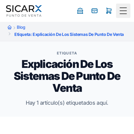
Togg
Blog
Etiqueta: Explicación De Los Sistemas De Punto De Venta
ETIQUETA
Explicación De Los
Sistemas De Punto De
Venta
Hay 1 artículo(s) etiquetados aquí.