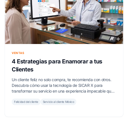
VENTAS
4 Estrategias para Enamorar a tus
Clientes
Un cliente feliz no solo compra, te recomienda con otros.
Descubra cómo usar la tecnología de SICAR X para
transformar su servicio en una experiencia impecable que
lo diferencie de la competencia.
Felicidad del cliente
Servicio al cliente México