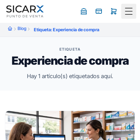
Togg
Blog
Etiqueta: Experiencia de compra
ETIQUETA
Experiencia de compra
Hay 1 artículo(s) etiquetados aquí.