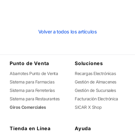
Volver a todos los artículos
Punto de Venta
Soluciones
Abarrotes Punto de Venta
Recargas Electrónicas
Sistema para Farmacias
Gestión de Almacenes
Sistema para Ferreterías
Gestión de Sucursales
Sistema para Restaurantes
Facturación Electrónica
Giros Comerciales
SICAR X Shop
Tienda en Línea
Ayuda