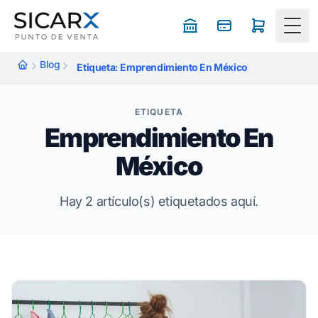
Togg
Blog
Etiqueta: Emprendimiento En México
ETIQUETA
Emprendimiento En
México
Hay 2 artículo(s) etiquetados aquí.