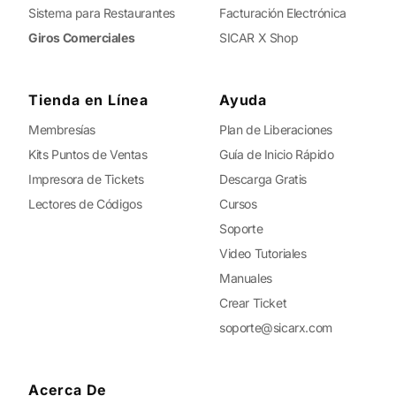
Sistema para Restaurantes
Facturación Electrónica
Giros Comerciales
SICAR X Shop
Tienda en Línea
Ayuda
Membresías
Plan de Liberaciones
Kits Puntos de Ventas
Guía de Inicio Rápido
Impresora de Tickets
Descarga Gratis
Lectores de Códigos
Cursos
Soporte
Video Tutoriales
Manuales
Crear Ticket
soporte@sicarx.com
Acerca De