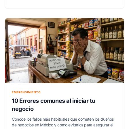
EMPRENDIMIENTO
10 Errores comunes al iniciar tu
negocio
Conoce los fallos más habituales que cometen los dueños
de negocios en México y cómo evitarlos para asegurar el