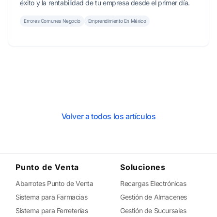
éxito y la rentabilidad de tu empresa desde el primer día.
Errores Comunes Negocio
Emprendimiento En México
Volver a todos los artículos
Punto de Venta
Soluciones
Abarrotes Punto de Venta
Recargas Electrónicas
Sistema para Farmacias
Gestión de Almacenes
Sistema para Ferreterías
Gestión de Sucursales