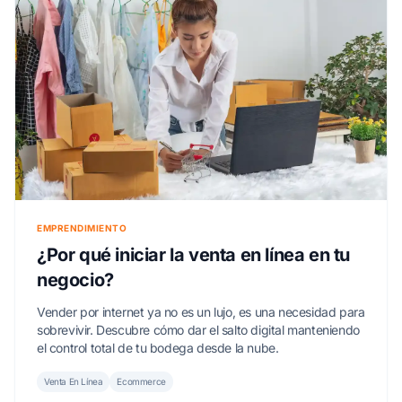
EMPRENDIMIENTO
¿Por qué iniciar la venta en línea en tu
negocio?
Vender por internet ya no es un lujo, es una necesidad para
sobrevivir. Descubre cómo dar el salto digital manteniendo
el control total de tu bodega desde la nube.
Venta En Línea
Ecommerce