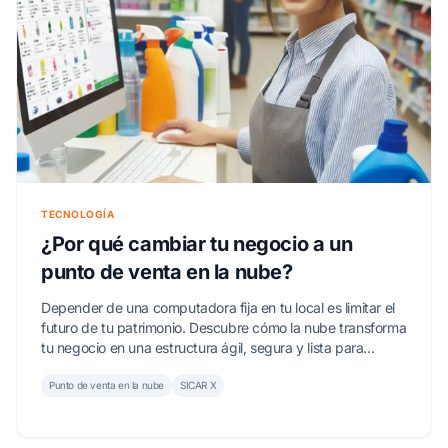
TECNOLOGÍA
¿Por qué cambiar tu negocio a un
punto de venta en la nube?
Depender de una computadora fija en tu local es limitar el
futuro de tu patrimonio. Descubre cómo la nube transforma
tu negocio en una estructura ágil, segura y lista para
crecer.
Punto de venta en la nube
SICAR X