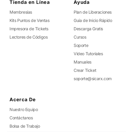
Tienda en Línea
Ayuda
Membresías
Plan de Liberaciones
Kits Puntos de Ventas
Guía de Inicio Rápido
Impresora de Tickets
Descarga Gratis
Lectores de Códigos
Cursos
Soporte
Video Tutoriales
Manuales
Crear Ticket
soporte@sicarx.com
Acerca De
Nuestro Equipo
Contáctanos
Bolsa de Trabajo