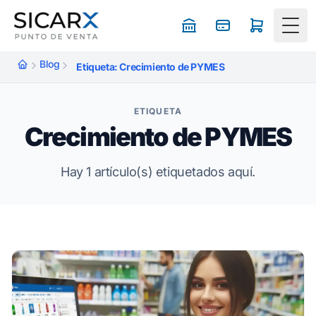
Togg
Blog
Etiqueta: Crecimiento de PYMES
ETIQUETA
Crecimiento de PYMES
Hay 1 artículo(s) etiquetados aquí.