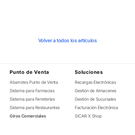
Volver a todos los artículos
Punto de Venta
Soluciones
Abarrotes Punto de Venta
Recargas Electrónicas
Sistema para Farmacias
Gestión de Almacenes
Sistema para Ferreterías
Gestión de Sucursales
Sistema para Restaurantes
Facturación Electrónica
Giros Comerciales
SICAR X Shop