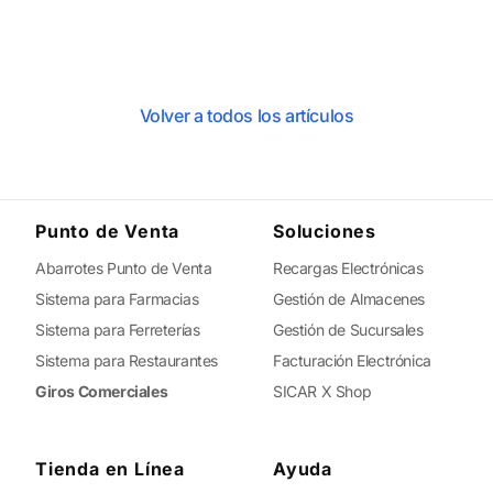
Volver a todos los artículos
Punto de Venta
Soluciones
Abarrotes Punto de Venta
Recargas Electrónicas
Sistema para Farmacias
Gestión de Almacenes
Sistema para Ferreterías
Gestión de Sucursales
Sistema para Restaurantes
Facturación Electrónica
Giros Comerciales
SICAR X Shop
Tienda en Línea
Ayuda