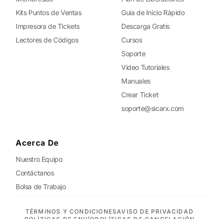
Kits Puntos de Ventas
Guía de Inicio Rápido
Impresora de Tickets
Descarga Gratis
Lectores de Códigos
Cursos
Soporte
Video Tutoriales
Manuales
Crear Ticket
soporte@sicarx.com
Acerca De
Nuestro Equipo
Contáctanos
Bolsa de Trabajo
TÉRMINOS Y CONDICIONES
AVISO DE PRIVACIDAD