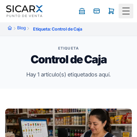
Togg
Blog
Etiqueta: Control de Caja
ETIQUETA
Control de Caja
Hay 1 artículo(s) etiquetados aquí.