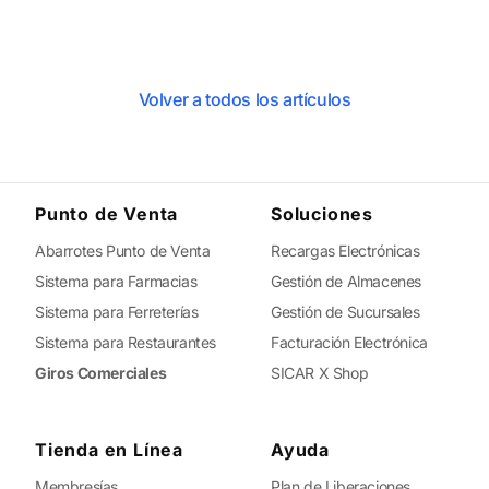
Volver a todos los artículos
Punto de Venta
Soluciones
Abarrotes Punto de Venta
Recargas Electrónicas
Sistema para Farmacias
Gestión de Almacenes
Sistema para Ferreterías
Gestión de Sucursales
Sistema para Restaurantes
Facturación Electrónica
Giros Comerciales
SICAR X Shop
Tienda en Línea
Ayuda
Membresías
Plan de Liberaciones