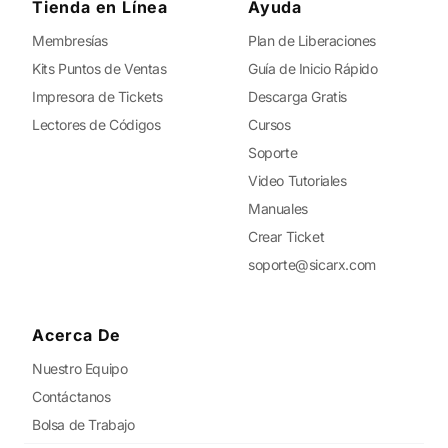
Tienda en Línea
Ayuda
Membresías
Plan de Liberaciones
Kits Puntos de Ventas
Guía de Inicio Rápido
Impresora de Tickets
Descarga Gratis
Lectores de Códigos
Cursos
Soporte
Video Tutoriales
Manuales
Crear Ticket
soporte@sicarx.com
Acerca De
Nuestro Equipo
Contáctanos
Bolsa de Trabajo