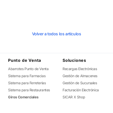
Volver a todos los artículos
Punto de Venta
Soluciones
Abarrotes Punto de Venta
Recargas Electrónicas
Sistema para Farmacias
Gestión de Almacenes
Sistema para Ferreterías
Gestión de Sucursales
Sistema para Restaurantes
Facturación Electrónica
Giros Comerciales
SICAR X Shop