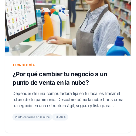
TECNOLOGÍA
¿Por qué cambiar tu negocio a un
punto de venta en la nube?
Depender de una computadora fija en tu local es limitar el
futuro de tu patrimonio. Descubre cómo la nube transforma
tu negocio en una estructura ágil, segura y lista para
crecer.
Punto de venta en la nube
SICAR X